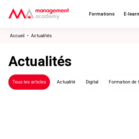
Formations
E-lear
Accueil
•
Actualités
Actualités
Tous les articles
Actualité
Digital
Formation de 