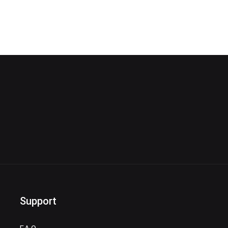
Plus d'infos
Support