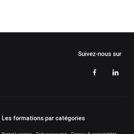
Plus d'infos
Suivez-nous sur
Les formations par catégories