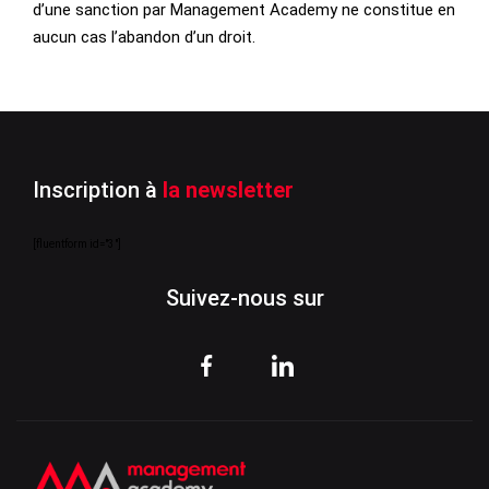
d’une sanction par Management Academy ne constitue en
aucun cas l’abandon d’un droit.
Inscription à
la newsletter
[fluentform id="3"]
Suivez-nous sur