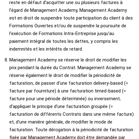
reste en défaut d’acquitter une ou plusieurs factures à
l’égard de Management Academy, Management Academy
est en droit de suspendre toute participation du client à des
Formations Ouvertes et/ou de suspendre la poursuite de
l’exécution de Formations Intra-Entreprise jusqu’au
paiement intégral de toutes les dettes, y compris les
indemnités et les intérêts de retard.
Management Academy se réserve le droit de modifier les
prix pendant la durée du Contrat. Management Academy se
réserve également le droit de modifier la périodicité de
facturation, de passer d’une facturation delivery-based (=
facture par fourniture) à une facturation timed-based (=
facture pour une période déterminée) ou inversement,
d’appliquer le principe d’une facturation groupée (=
facturation de différents Contrats dans une même facture)
et, d’une manière générale, de modifier le mode de
facturation. Toute dérogation à la périodicité de facturation
fixée par Management Academy doit être demandée par