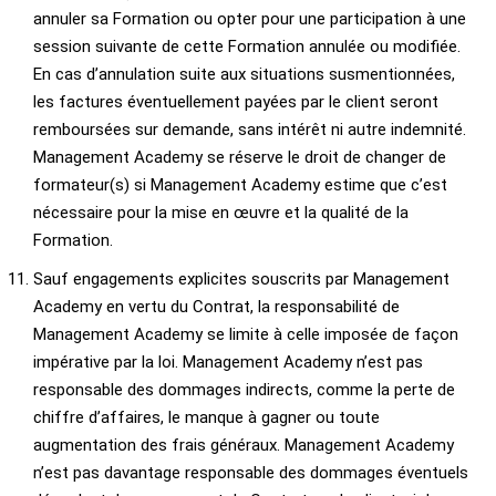
annuler sa Formation ou opter pour une participation à une
session suivante de cette Formation annulée ou modifiée.
En cas d’annulation suite aux situations susmentionnées,
les factures éventuellement payées par le client seront
remboursées sur demande, sans intérêt ni autre indemnité.
Management Academy se réserve le droit de changer de
formateur(s) si Management Academy estime que c’est
nécessaire pour la mise en œuvre et la qualité de la
Formation.
Sauf engagements explicites souscrits par Management
Academy en vertu du Contrat, la responsabilité de
Management Academy se limite à celle imposée de façon
impérative par la loi. Management Academy n’est pas
responsable des dommages indirects, comme la perte de
chiffre d’affaires, le manque à gagner ou toute
augmentation des frais généraux. Management Academy
n’est pas davantage responsable des dommages éventuels