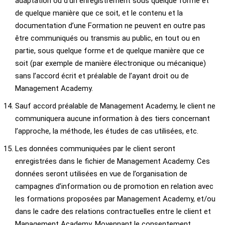
adaptation ou d’un enregistrement sous quelque forme et
de quelque manière que ce soit, et le contenu et la
documentation d’une Formation ne peuvent en outre pas
être communiqués ou transmis au public, en tout ou en
partie, sous quelque forme et de quelque manière que ce
soit (par exemple de manière électronique ou mécanique)
sans l’accord écrit et préalable de l’ayant droit ou de
Management Academy.
Sauf accord préalable de Management Academy, le client ne
communiquera aucune information à des tiers concernant
l’approche, la méthode, les études de cas utilisées, etc.
Les données communiquées par le client seront
enregistrées dans le fichier de Management Academy. Ces
données seront utilisées en vue de l’organisation de
campagnes d’information ou de promotion en relation avec
les formations proposées par Management Academy, et/ou
dans le cadre des relations contractuelles entre le client et
Management Academy. Moyennant le consentement