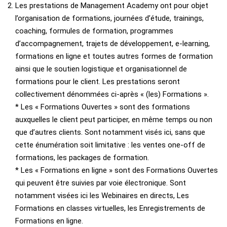
Les prestations de Management Academy ont pour objet
l’organisation de formations, journées d’étude, trainings,
coaching, formules de formation, programmes
d’accompagnement, trajets de développement, e-learning,
formations en ligne et toutes autres formes de formation
ainsi que le soutien logistique et organisationnel de
formations pour le client. Les prestations seront
collectivement dénommées ci-après « (les) Formations ».
* Les « Formations Ouvertes » sont des formations
auxquelles le client peut participer, en même temps ou non
que d’autres clients. Sont notamment visés ici, sans que
cette énumération soit limitative : les ventes one-off de
formations, les packages de formation.
* Les « Formations en ligne » sont des Formations Ouvertes
qui peuvent être suivies par voie électronique. Sont
notamment visées ici les Webinaires en directs, Les
Formations en classes virtuelles, les Enregistrements de
Formations en ligne.