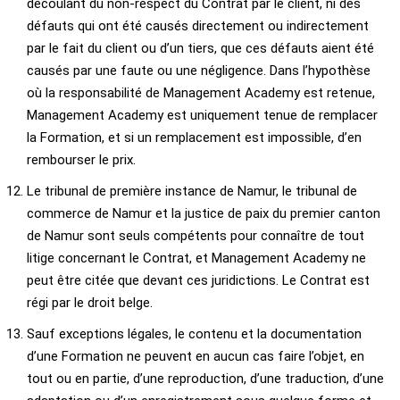
découlant du non-respect du Contrat par le client, ni des
défauts qui ont été causés directement ou indirectement
par le fait du client ou d’un tiers, que ces défauts aient été
causés par une faute ou une négligence. Dans l’hypothèse
où la responsabilité de Management Academy est retenue,
Management Academy est uniquement tenue de remplacer
la Formation, et si un remplacement est impossible, d’en
rembourser le prix.
Le tribunal de première instance de Namur, le tribunal de
commerce de Namur et la justice de paix du premier canton
de Namur sont seuls compétents pour connaître de tout
litige concernant le Contrat, et Management Academy ne
peut être citée que devant ces juridictions. Le Contrat est
régi par le droit belge.
Sauf exceptions légales, le contenu et la documentation
d’une Formation ne peuvent en aucun cas faire l’objet, en
tout ou en partie, d’une reproduction, d’une traduction, d’une