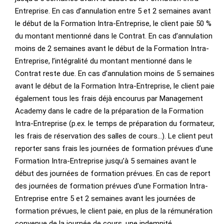
Entreprise. En cas d’annulation entre 5 et 2 semaines avant
le début de la Formation Intra-Entreprise, le client paie 50 %
du montant mentionné dans le Contrat. En cas d’annulation
moins de 2 semaines avant le début de la Formation Intra-
Entreprise, l’intégralité du montant mentionné dans le
Contrat reste due. En cas d’annulation moins de 5 semaines
avant le début de la Formation Intra-Entreprise, le client paie
également tous les frais déjà encourus par Management
Academy dans le cadre de la préparation de la Formation
Intra-Entreprise (p.ex. le temps de préparation du formateur,
les frais de réservation des salles de cours…). Le client peut
reporter sans frais les journées de formation prévues d’une
Formation Intra-Entreprise jusqu’à 5 semaines avant le
début des journées de formation prévues. En cas de report
des journées de formation prévues d’une Formation Intra-
Entreprise entre 5 et 2 semaines avant les journées de
formation prévues, le client paie, en plus de la rémunération
convenue de la journée de cours, une indemnité