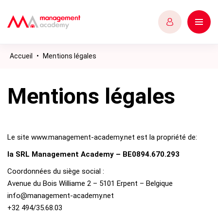
Accueil
•
Mentions légales
Mentions légales
Le site www.management-academy.net est la propriété de:
la SRL Management Academy – BE0894.670.293
Coordonnées du siège social :
Avenue du Bois Williame 2 – 5101 Erpent – Belgique
info@management-academy.net
+32 494/35.68.03