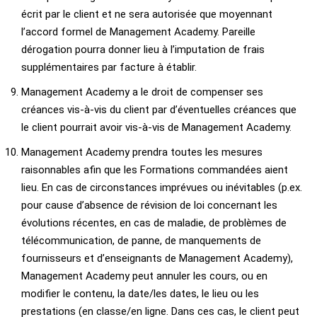
écrit par le client et ne sera autorisée que moyennant
l’accord formel de Management Academy. Pareille
dérogation pourra donner lieu à l’imputation de frais
supplémentaires par facture à établir.
Management Academy a le droit de compenser ses
créances vis-à-vis du client par d’éventuelles créances que
le client pourrait avoir vis-à-vis de Management Academy.
Management Academy prendra toutes les mesures
raisonnables afin que les Formations commandées aient
lieu. En cas de circonstances imprévues ou inévitables (p.ex.
pour cause d’absence de révision de loi concernant les
évolutions récentes, en cas de maladie, de problèmes de
télécommunication, de panne, de manquements de
fournisseurs et d’enseignants de Management Academy),
Management Academy peut annuler les cours, ou en
modifier le contenu, la date/les dates, le lieu ou les
prestations (en classe/en ligne. Dans ces cas, le client peut