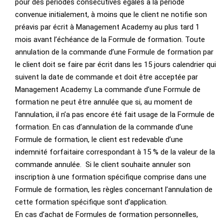
pour des périodes consécutives égales à la période
convenue initialement, à moins que le client ne notifie son
préavis par écrit à Management Academy au plus tard 1
mois avant l’échéance de la Formule de formation. Toute
annulation de la commande d’une Formule de formation par
le client doit se faire par écrit dans les 15 jours calendrier qui
suivent la date de commande et doit être acceptée par
Management Academy. La commande d’une Formule de
formation ne peut être annulée que si, au moment de
l’annulation, il n’a pas encore été fait usage de la Formule de
formation. En cas d’annulation de la commande d’une
Formule de formation, le client est redevable d’une
indemnité forfaitaire correspondant à 15 % de la valeur de la
commande annulée. Si le client souhaite annuler son
inscription à une formation spécifique comprise dans une
Formule de formation, les règles concernant l’annulation de
cette formation spécifique sont d’application.
En cas d’achat de Formules de formation personnelles,