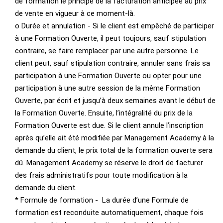
de formation le principe de la facturation anticipée au prix
de vente en vigueur à ce moment-là.
o Durée et annulation - Si le client est empêché de participer
à une Formation Ouverte, il peut toujours, sauf stipulation
contraire, se faire remplacer par une autre personne. Le
client peut, sauf stipulation contraire, annuler sans frais sa
participation à une Formation Ouverte ou opter pour une
participation à une autre session de la même Formation
Ouverte, par écrit et jusqu’à deux semaines avant le début de
la Formation Ouverte. Ensuite, l’intégralité du prix de la
Formation Ouverte est due. Si le client annule l’inscription
après qu’elle ait été modifiée par Management Academy à la
demande du client, le prix total de la formation ouverte sera
dû. Management Academy se réserve le droit de facturer
des frais administratifs pour toute modification à la
demande du client.
* Formule de formation - La durée d’une Formule de
formation est reconduite automatiquement, chaque fois