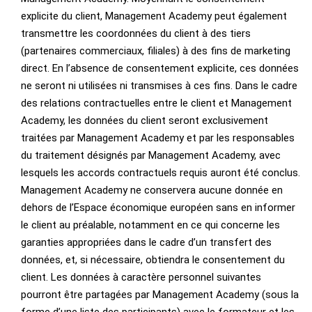
explicite du client, Management Academy peut également
transmettre les coordonnées du client à des tiers
(partenaires commerciaux, filiales) à des fins de marketing
direct. En l’absence de consentement explicite, ces données
ne seront ni utilisées ni transmises à ces fins. Dans le cadre
des relations contractuelles entre le client et Management
Academy, les données du client seront exclusivement
traitées par Management Academy et par les responsables
du traitement désignés par Management Academy, avec
lesquels les accords contractuels requis auront été conclus.
Management Academy ne conservera aucune donnée en
dehors de l’Espace économique européen sans en informer
le client au préalable, notamment en ce qui concerne les
garanties appropriées dans le cadre d’un transfert des
données, et, si nécessaire, obtiendra le consentement du
client. Les données à caractère personnel suivantes
pourront être partagées par Management Academy (sous la