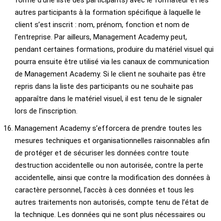
forme d’une liste des participants) avec le formateur et les
autres participants à la formation spécifique à laquelle le
client s’est inscrit : nom, prénom, fonction et nom de
l’entreprise. Par ailleurs, Management Academy peut,
pendant certaines formations, produire du matériel visuel qui
pourra ensuite être utilisé via les canaux de communication
de Management Academy. Si le client ne souhaite pas être
repris dans la liste des participants ou ne souhaite pas
apparaître dans le matériel visuel, il est tenu de le signaler
lors de l’inscription.
Management Academy s’efforcera de prendre toutes les
mesures techniques et organisationnelles raisonnables afin
de protéger et de sécuriser les données contre toute
destruction accidentelle ou non autorisée, contre la perte
accidentelle, ainsi que contre la modification des données à
caractère personnel, l’accès à ces données et tous les
autres traitements non autorisés, compte tenu de l’état de
la technique. Les données qui ne sont plus nécessaires ou