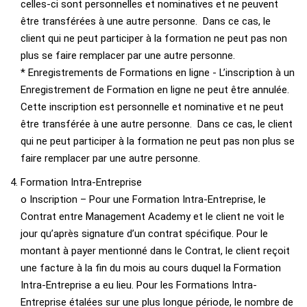
celles-ci sont personnelles et nominatives et ne peuvent
être transférées à une autre personne. Dans ce cas, le
client qui ne peut participer à la formation ne peut pas non
plus se faire remplacer par une autre personne.
* Enregistrements de Formations en ligne - L’inscription à un
Enregistrement de Formation en ligne ne peut être annulée.
Cette inscription est personnelle et nominative et ne peut
être transférée à une autre personne. Dans ce cas, le client
qui ne peut participer à la formation ne peut pas non plus se
faire remplacer par une autre personne.
Formation Intra-Entreprise
o Inscription – Pour une Formation Intra-Entreprise, le
Contrat entre Management Academy et le client ne voit le
jour qu’après signature d’un contrat spécifique. Pour le
montant à payer mentionné dans le Contrat, le client reçoit
une facture à la fin du mois au cours duquel la Formation
Intra-Entreprise a eu lieu. Pour les Formations Intra-
Entreprise étalées sur une plus longue période, le nombre de