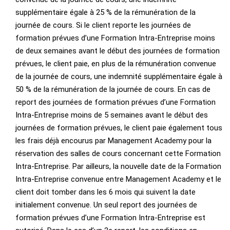
supplémentaire égale à 25 % de la rémunération de la
journée de cours. Si le client reporte les journées de
formation prévues d’une Formation Intra-Entreprise moins
de deux semaines avant le début des journées de formation
prévues, le client paie, en plus de la rémunération convenue
de la journée de cours, une indemnité supplémentaire égale à
50 % de la rémunération de la journée de cours. En cas de
report des journées de formation prévues d’une Formation
Intra-Entreprise moins de 5 semaines avant le début des
journées de formation prévues, le client paie également tous
les frais déjà encourus par Management Academy pour la
réservation des salles de cours concernant cette Formation
Intra-Entreprise. Par ailleurs, la nouvelle date de la Formation
Intra-Entreprise convenue entre Management Academy et le
client doit tomber dans les 6 mois qui suivent la date
initialement convenue. Un seul report des journées de
formation prévues d’une Formation Intra-Entreprise est