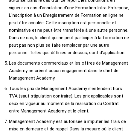
autorisé. Dans le cas d’un 2e report, les conditions en
vigueur en cas d’annulation d’une Formation Intra-Entreprise,
L’inscription à un Enregistrement de Formation en ligne ne
peut être annulée. Cette inscription est personnelle et
nominative et ne peut être transférée à une autre personne.
Dans ce cas, le client qui ne peut participer à la formation ne
peut pas non plus se faire remplacer par une autre
personne. Telles que définies ci-dessus, sont d’application.
Les documents commerciaux et les offres de Management
Academy ne créent aucun engagement dans le chef de
Management Academy.
Tous les prix de Management Academy s’entendent hors
TVA (sauf stipulation contraire). Les prix applicables sont
ceux en vigueur au moment de la réalisation du Contrat
entre Management Academy et le client.
Management Academy est autorisée à imputer les frais de
mise en demeure et de rappel. Dans la mesure où le client