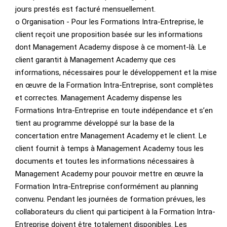
jours prestés est facturé mensuellement.
o Organisation - Pour les Formations Intra-Entreprise, le
client reçoit une proposition basée sur les informations
dont Management Academy dispose à ce moment-là. Le
client garantit à Management Academy que ces
informations, nécessaires pour le développement et la mise
en œuvre de la Formation Intra-Entreprise, sont complètes
et correctes. Management Academy dispense les
Formations Intra-Entreprise en toute indépendance et s’en
tient au programme développé sur la base de la
concertation entre Management Academy et le client. Le
client fournit à temps à Management Academy tous les
documents et toutes les informations nécessaires à
Management Academy pour pouvoir mettre en œuvre la
Formation Intra-Entreprise conformément au planning
convenu. Pendant les journées de formation prévues, les
collaborateurs du client qui participent à la Formation Intra-
Entreprise doivent être totalement disponibles. Les