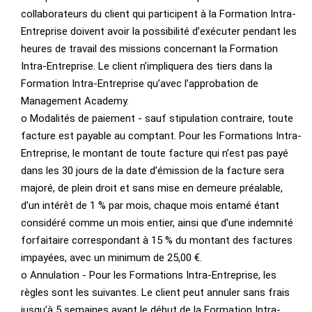
collaborateurs du client qui participent à la Formation Intra-
Entreprise doivent avoir la possibilité d’exécuter pendant les
heures de travail des missions concernant la Formation
Intra-Entreprise. Le client n’impliquera des tiers dans la
Formation Intra-Entreprise qu’avec l’approbation de
Management Academy.
o Modalités de paiement - sauf stipulation contraire, toute
facture est payable au comptant. Pour les Formations Intra-
Entreprise, le montant de toute facture qui n’est pas payé
dans les 30 jours de la date d’émission de la facture sera
majoré, de plein droit et sans mise en demeure préalable,
d’un intérêt de 1 % par mois, chaque mois entamé étant
considéré comme un mois entier, ainsi que d’une indemnité
forfaitaire correspondant à 15 % du montant des factures
impayées, avec un minimum de 25,00 €.
o Annulation - Pour les Formations Intra-Entreprise, les
règles sont les suivantes. Le client peut annuler sans frais
jusqu’à 5 semaines avant le début de la Formation Intra-