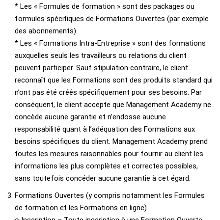
* Les « Formules de formation » sont des packages ou
formules spécifiques de Formations Ouvertes (par exemple
des abonnements).
* Les « Formations Intra-Entreprise » sont des formations
auxquelles seuls les travailleurs ou relations du client
peuvent participer. Sauf stipulation contraire, le client
reconnaît que les Formations sont des produits standard qui
n’ont pas été créés spécifiquement pour ses besoins. Par
conséquent, le client accepte que Management Academy ne
concède aucune garantie et n’endosse aucune
responsabilité quant à l’adéquation des Formations aux
besoins spécifiques du client. Management Academy prend
toutes les mesures raisonnables pour fournir au client les
informations les plus complètes et correctes possibles,
sans toutefois concéder aucune garantie à cet égard.
Formations Ouvertes (y compris notamment les Formules
de formation et les Formations en ligne)