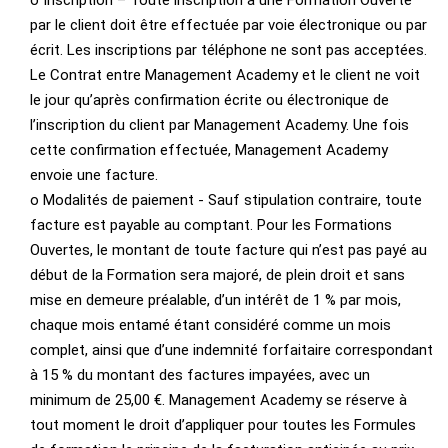
o Inscription – Toute inscription à une Formation Ouverte
par le client doit être effectuée par voie électronique ou par
écrit. Les inscriptions par téléphone ne sont pas acceptées.
Le Contrat entre Management Academy et le client ne voit
le jour qu’après confirmation écrite ou électronique de
l’inscription du client par Management Academy. Une fois
cette confirmation effectuée, Management Academy
envoie une facture.
o Modalités de paiement - Sauf stipulation contraire, toute
facture est payable au comptant. Pour les Formations
Ouvertes, le montant de toute facture qui n’est pas payé au
début de la Formation sera majoré, de plein droit et sans
mise en demeure préalable, d’un intérêt de 1 % par mois,
chaque mois entamé étant considéré comme un mois
complet, ainsi que d’une indemnité forfaitaire correspondant
à 15 % du montant des factures impayées, avec un
minimum de 25,00 €. Management Academy se réserve à
tout moment le droit d’appliquer pour toutes les Formules