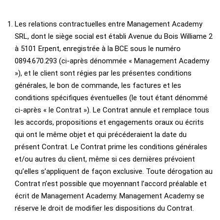
Les relations contractuelles entre Management Academy
SRL, dont le siège social est établi Avenue du Bois Williame 2
à 5101 Erpent, enregistrée à la BCE sous le numéro
0894.670.293 (ci-après dénommée « Management Academy
»), et le client sont régies par les présentes conditions
générales, le bon de commande, les factures et les
conditions spécifiques éventuelles (le tout étant dénommé
ci-après « le Contrat »). Le Contrat annule et remplace tous
les accords, propositions et engagements oraux ou écrits
qui ont le même objet et qui précéderaient la date du
présent Contrat. Le Contrat prime les conditions générales
et/ou autres du client, même si ces dernières prévoient
qu’elles s’appliquent de façon exclusive. Toute dérogation au
Contrat n’est possible que moyennant l’accord préalable et
écrit de Management Academy. Management Academy se
réserve le droit de modifier les dispositions du Contrat.