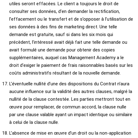
utiles seront effacées. Le client a toujours le droit de
consulter ses données, d’en demander la rectification,
l’effacement ou le transfert et de s’opposer à l’utilisation de
ses données à des fins de marketing direct. Une telle
demande est gratuite, sauf si dans les six mois qui
précèdent, l’intéressé avait déjà fait une telle demande ou
avait formulé une demande pour obtenir des copies
supplémentaires, auquel cas Management Academy a le
droit d’exiger le paiement de frais raisonnables basés sur les
coûts administratifs résultant de la nouvelle demande.
L’éventuelle nullité d’une des dispositions du Contrat n’aura
aucune influence sur la validité des autres clauses, malgré la
nullité de la clause contestée. Les parties mettront tout en
œuvre pour remplacer, de commun accord, la clause nulle
par une clause valable ayant un impact identique ou similaire
à celui de la clause nulle.
L’absence de mise en œuvre d’un droit ou la non-application