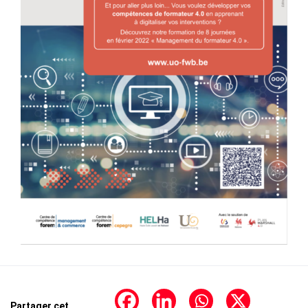
Partager cet