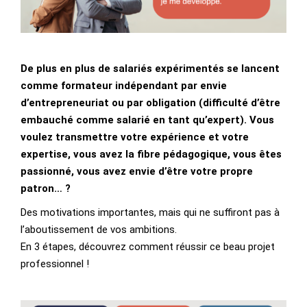
De plus en plus de salariés expérimentés se lancent
comme formateur indépendant par envie
d’entrepreneuriat ou par obligation (difficulté d’être
embauché comme salarié en tant qu’expert). Vous
voulez transmettre votre expérience et votre
expertise, vous avez la fibre pédagogique, vous êtes
passionné, vous avez envie d’être votre propre
patron… ?
Des motivations importantes, mais qui ne suffiront pas à
l’aboutissement de vos ambitions.
En 3 étapes, découvrez comment réussir ce beau projet
professionnel !