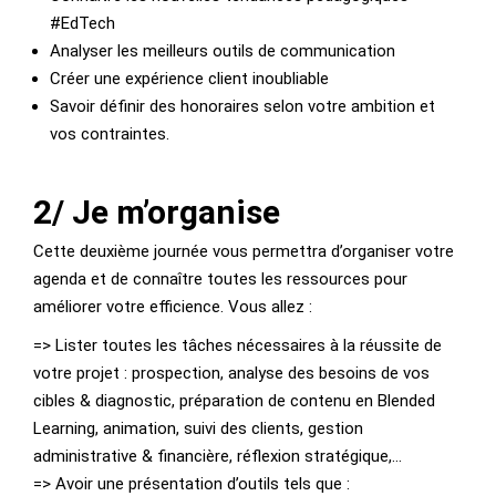
#EdTech
Analyser les meilleurs outils de communication
Créer une expérience client inoubliable
Savoir définir des honoraires selon votre ambition et
vos contraintes.
2/ Je m’organise
Cette deuxième journée vous permettra d’organiser votre
agenda et de connaître toutes les ressources pour
améliorer votre efficience. Vous allez :
=> Lister toutes les tâches nécessaires à la réussite de
votre projet : prospection, analyse des besoins de vos
cibles & diagnostic, préparation de contenu en Blended
Learning, animation, suivi des clients, gestion
administrative & financière, réflexion stratégique,…
=> Avoir une présentation d’outils tels que :