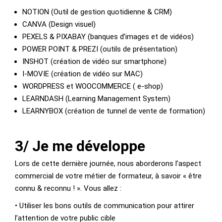
NOTION (Outil de gestion quotidienne & CRM)
CANVA (Design visuel)
PEXELS & PIXABAY (banques d’images et de vidéos)
POWER POINT & PREZI (outils de présentation)
INSHOT (création de vidéo sur smartphone)
I-MOVIE (création de vidéo sur MAC)
WORDPRESS et WOOCOMMERCE ( e-shop)
LEARNDASH (Learning Management System)
LEARNYBOX (création de tunnel de vente de formation)
3/ Je me développe
Lors de cette dernière journée, nous aborderons l’aspect
commercial de votre métier de formateur, à savoir « être
connu & reconnu ! ». Vous allez :
• Utiliser les bons outils de communication pour attirer
l’attention de votre public cible