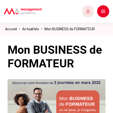
Accueil
•
Actualités
•
Mon BUSINESS de FORMATEUR
Mon BUSINESS de
FORMATEUR