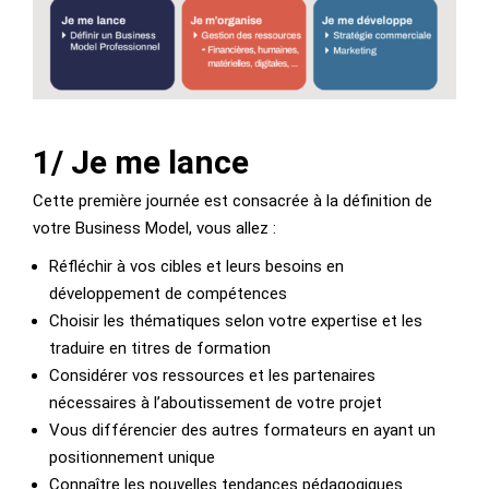
1/ Je me lance
Cette première journée est consacrée à la définition de
votre Business Model, vous allez :
Réfléchir à vos cibles et leurs besoins en
développement de compétences
Choisir les thématiques selon votre expertise et les
traduire en titres de formation
Considérer vos ressources et les partenaires
nécessaires à l’aboutissement de votre projet
Vous différencier des autres formateurs en ayant un
positionnement unique
Connaître les nouvelles tendances pédagogiques