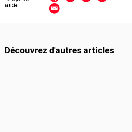
article:
Découvrez d'autres articles