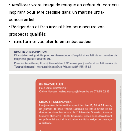
• Améliorer votre image de marque en créant du contenu
inspirant pour être crédible dans un marché ultra-
concurrentiel
• Rédiger des offres irrésistibles pour séduire vos
prospects qualifiés
• Transformer vos clients en ambassadeur