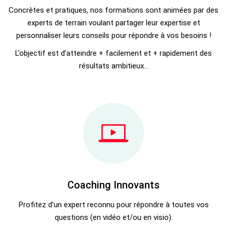
Concrètes et pratiques, nos formations sont animées par des
experts de terrain voulant partager leur expertise et
personnaliser leurs conseils pour répondre à vos besoins !
L’objectif est d’atteindre + facilement et + rapidement des
résultats ambitieux…
Coaching Innovants
Profitez d’un expert reconnu pour répondre à toutes vos
questions (en vidéo et/ou en visio).