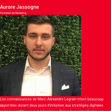
Aurore Jassogne
Formation en Marketing
Les connaissances de Marc-Alexandre Legrain m’ont beaucoup
apportées durant deux jours d’initiation aux stratégies digitales