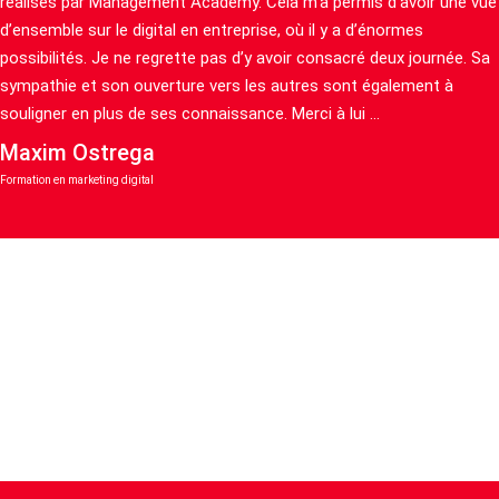
réalisés par Management Academy. Cela m’a permis d’avoir une vue
d’ensemble sur le digital en entreprise, où il y a d’énormes
possibilités. Je ne regrette pas d’y avoir consacré deux journée. Sa
sympathie et son ouverture vers les autres sont également à
souligner en plus de ses connaissance. Merci à lui …
Maxim Ostrega
Formation en marketing digital