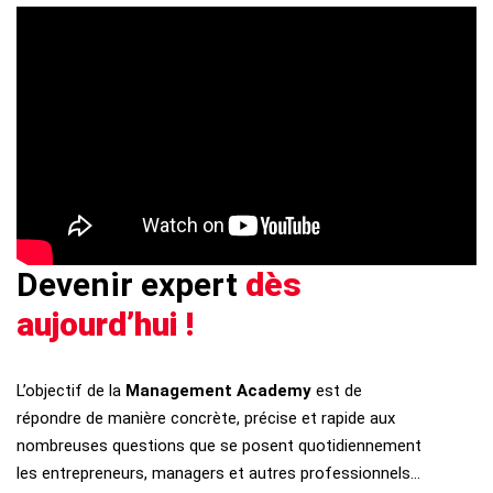
Devenir expert
dès
aujourd’hui !
L’objectif de la
Management Academy
est de
répondre de manière concrète, précise et rapide aux
nombreuses questions que se posent quotidiennement
les entrepreneurs, managers et autres professionnels…