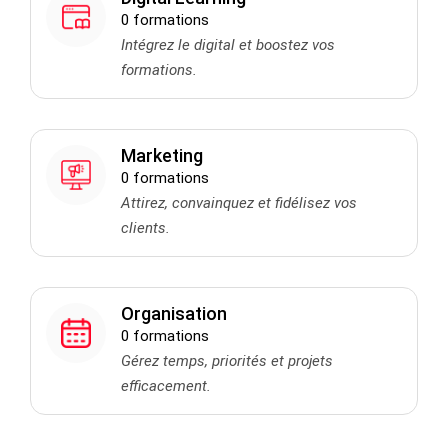
0 formations
Intégrez le digital et boostez vos
formations.
Marketing
0 formations
Attirez, convainquez et fidélisez vos
clients.
Organisation
0 formations
Gérez temps, priorités et projets
efficacement.