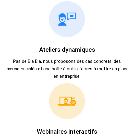
Ateliers dynamiques
Pas de Bla Bla, nous proposons des cas concrets, des
exercices ciblés et une boîte à outils faciles à mettre en place
en entreprise.
Webinaires interactifs