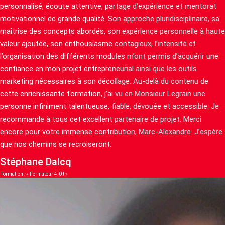
personnalisé, écoute attentive, partage d’expérience et mentorat
motivationnel de grande qualité. Son approche pluridisciplinaire, sa
maîtrise des concepts abordés, son expérience personnelle à haute
valeur ajoutée, son enthousiasme contagieux, l’intensité et
l’organisation des différents modules m’ont permis d’acquérir une
confiance en mon projet entrepreneurial ainsi que les outils
marketing nécessaires à son décollage. Au-delà du contenu de
cette enrichissante formation, j’ai vu en Monsieur Legrain une
personne infiniment talentueuse, fiable, dévouée et accessible. Je
recommande à tous cet excellent partenaire de projet. Merci
encore pour votre immense contribution, Marc-Alexandre. J’espère
que nos chemins se recroiseront.
Stéphane Dalcq
Formation : « Formateur 4.0 ! »