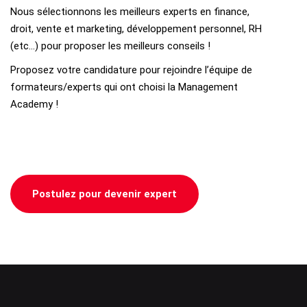
Nous sélectionnons les meilleurs experts en finance,
droit, vente et marketing, développement personnel, RH
(etc…) pour proposer les meilleurs conseils !
Proposez votre candidature pour rejoindre l’équipe de
formateurs/experts qui ont choisi la Management
Academy !
Postulez pour devenir expert