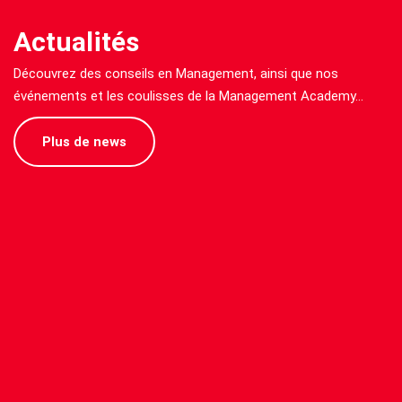
Actualités
Découvrez des conseils en Management, ainsi que nos
événements et les coulisses de la Management Academy…
Plus de news