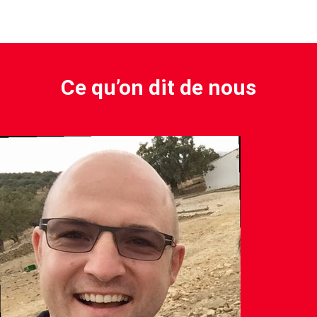
Ce qu’on dit de nous