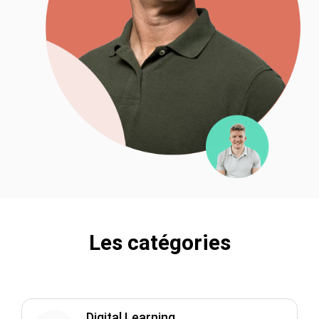
Les catégories
Digital Learning