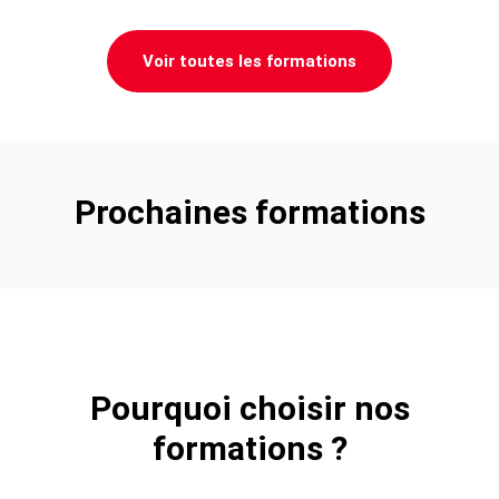
Voir toutes les formations
Prochaines formations
Pourquoi choisir nos
formations ?