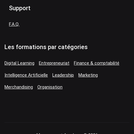
Support
F.A.Q.
Les formations par catégories
Digital Learning
Entrepreneuriat
Finance & comptabilité
Intelligence Artificielle
Leadership
Marketing
Merchandising
Organisation