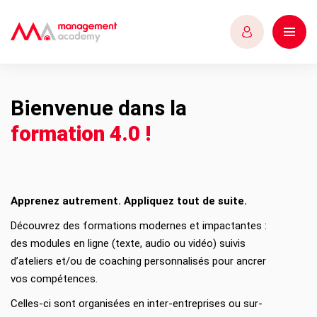
Bienvenue dans la
formation 4.0 !
Apprenez autrement. Appliquez tout de suite.
Découvrez des formations modernes et impactantes :
des modules en ligne (texte, audio ou vidéo) suivis
d’ateliers et/ou de coaching personnalisés pour ancrer
vos compétences.
Celles-ci sont organisées en inter-entreprises ou sur-