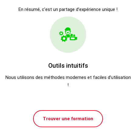
En résumé, c’est un partage d’expérience unique !
Outils intuitifs
Nous utilisons des méthodes modernes et faciles d’utilisation
!
Trouver une formation