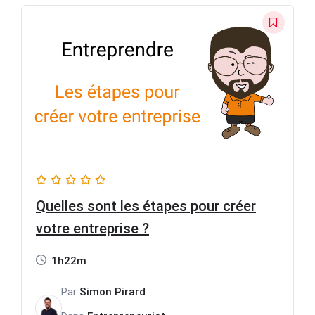
Quelles sont les étapes pour créer
votre entreprise ?
1h22m
Par
Simon Pirard