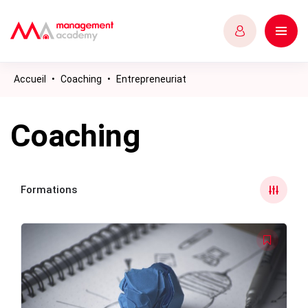
Accueil
•
Coaching
•
Entrepreneuriat
Coaching
Formations