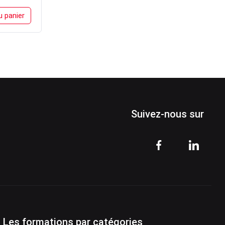
u panier
Suivez-nous sur
Les formations par catégories