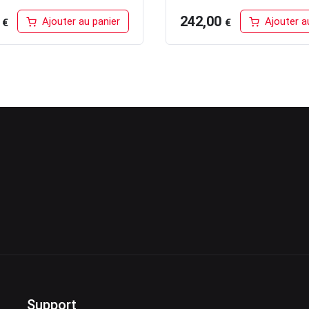
0
242,00
Ajouter au panier
Ajouter a
€
€
Support