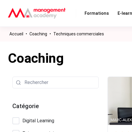
Formations
E-lear
Accueil
•
Coaching
•
Techniques commerciales
Coaching
Catégorie
Digital Learning