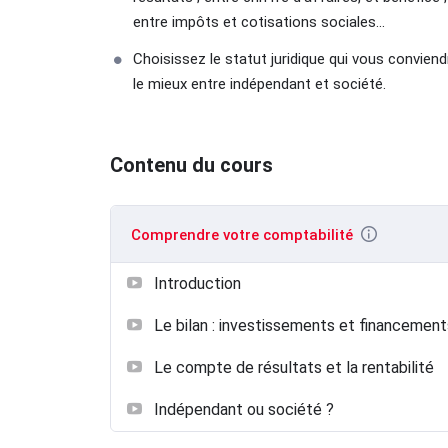
entre impôts et cotisations sociales...
Choisissez le statut juridique qui vous conviend
le mieux entre indépendant et société.
Contenu du cours
Comprendre votre comptabilité
Introduction
Le bilan : investissements et financement
Le compte de résultats et la rentabilité
Indépendant ou société ?