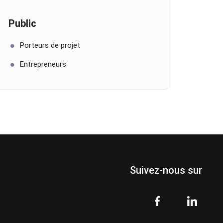
Public
Porteurs de projet
Entrepreneurs
Suivez-nous sur