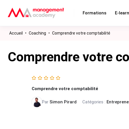
Formations
E-lear
Accueil
•
Coaching
•
Comprendre votre comptabilité
Comprendre votre co
Comprendre votre comptabilité
Par
Simon Pirard
Catégories :
Entreprene