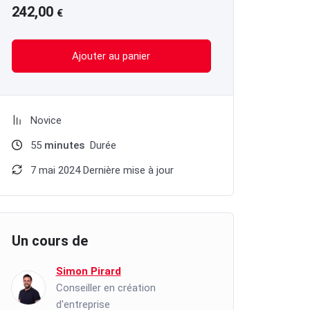
242,00
€
Ajouter au panier
Novice
55
minutes
Durée
7 mai 2024 Dernière mise à jour
Un cours de
Simon Pirard
Conseiller en création
d'entreprise