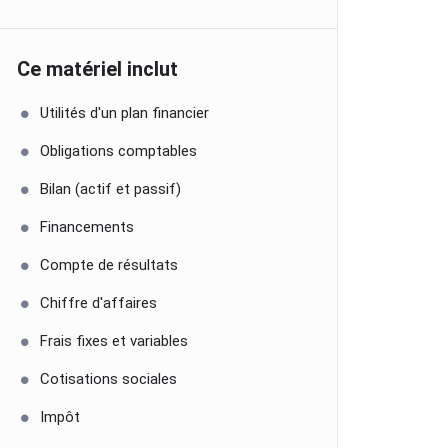
Ce matériel inclut
Utilités d'un plan financier
Obligations comptables
Bilan (actif et passif)
Financements
Compte de résultats
Chiffre d'affaires
Frais fixes et variables
Cotisations sociales
Impôt