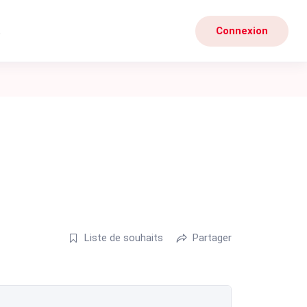
t
Connexion
Liste de souhaits
Partager