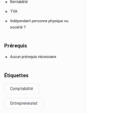
Rentabilité
TVA
Indépendant personne physique ou
société ?
Prérequis
Aucun prérequis nécessaire
Étiquettes
Comptabilité
Entrepreneuriat