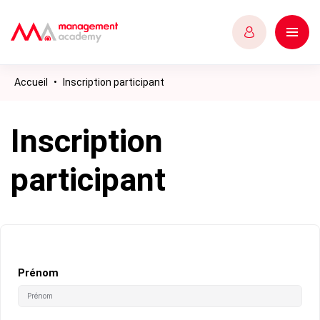
Accueil
•
Inscription participant
Inscription
participant
Prénom