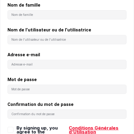
Nom de famille
Nom de l’utilisateur ou de l’utilisatrice
Adresse e-mail
Mot de passe
Confirmation du mot de passe
By signing up, you
Conditions Générales
agree to the
d’Utilisation