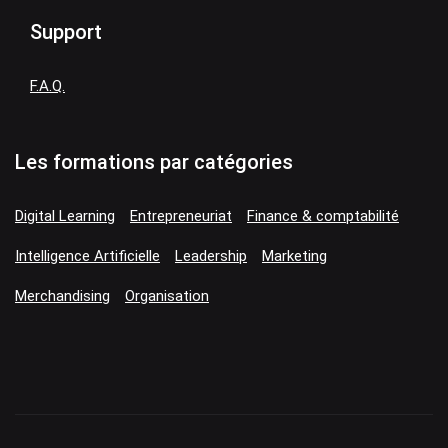
Support
F.A.Q.
Les formations par catégories
Digital Learning
Entrepreneuriat
Finance & comptabilité
Intelligence Artificielle
Leadership
Marketing
Merchandising
Organisation