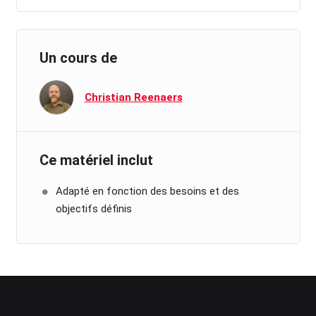
Un cours de
Christian Reenaers
Ce matériel inclut
Adapté en fonction des besoins et des
objectifs définis