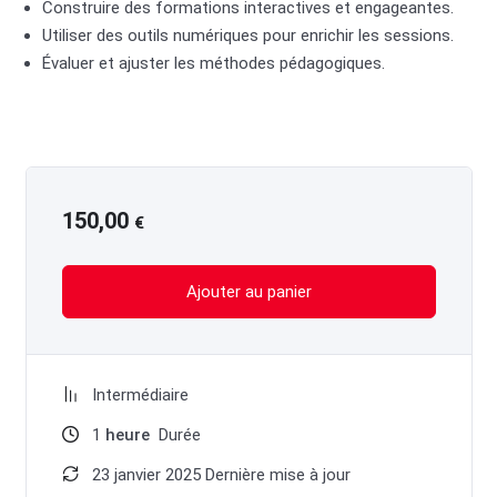
Construire des formations interactives et engageantes.
Utiliser des outils numériques pour enrichir les sessions.
Évaluer et ajuster les méthodes pédagogiques.
150,00
€
Ajouter au panier
Intermédiaire
1
heure
Durée
23 janvier 2025 Dernière mise à jour