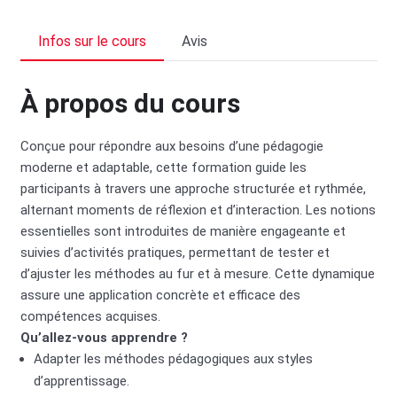
Infos sur le cours
Avis
À propos du cours
Conçue pour répondre aux besoins d’une pédagogie
moderne et adaptable, cette formation guide les
participants à travers une approche structurée et rythmée,
alternant moments de réflexion et d’interaction. Les notions
essentielles sont introduites de manière engageante et
suivies d’activités pratiques, permettant de tester et
d’ajuster les méthodes au fur et à mesure. Cette dynamique
assure une application concrète et efficace des
compétences acquises.
Qu’allez-vous apprendre ?
Adapter les méthodes pédagogiques aux styles
d’apprentissage.