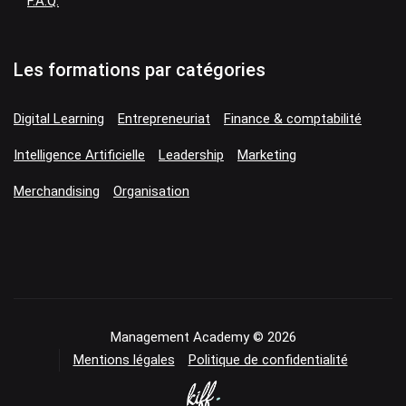
F.A.Q.
Les formations par catégories
Digital Learning
Entrepreneuriat
Finance & comptabilité
Intelligence Artificielle
Leadership
Marketing
Merchandising
Organisation
Management Academy © 2026
Mentions légales
Politique de confidentialité