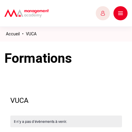
Accueil
•
VUCA
Formations
VUCA
Il n’y a pas d’évènements à venir.