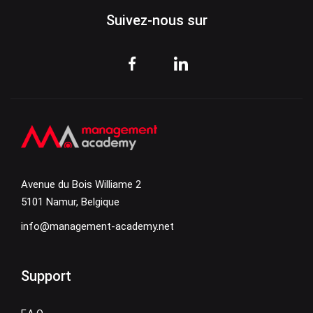
Suivez-nous sur
Avenue du Bois Williame 2
5101 Namur, Belgique
info@management-academy.net
Support