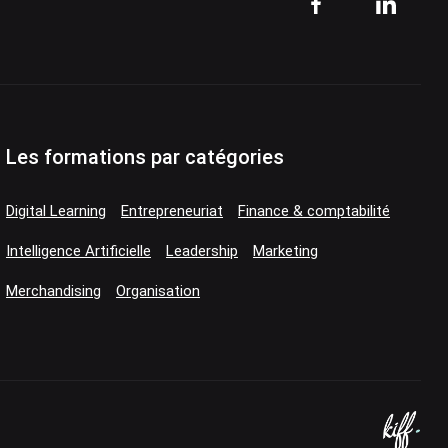
Les formations par catégories
Digital Learning
Entrepreneuriat
Finance & comptabilité
Intelligence Artificielle
Leadership
Marketing
Merchandising
Organisation