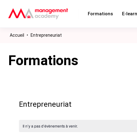
Formations
E-lear
Accueil
•
Entrepreneuriat
Formations
Entrepreneuriat
Il n’y a pas d’évènements à venir.