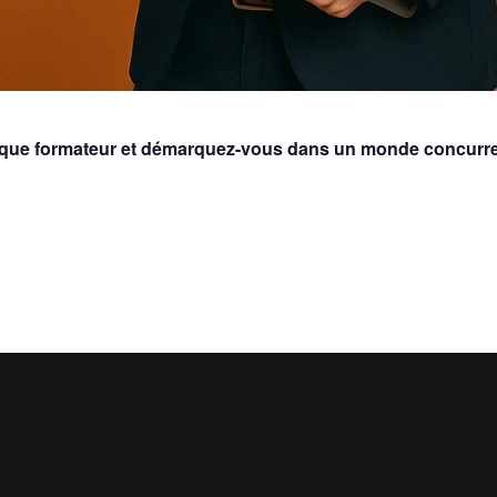
 que formateur et démarquez-vous dans un monde concurren