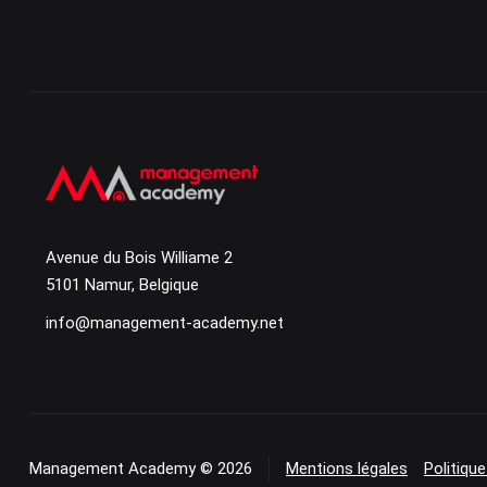
Avenue du Bois Williame 2
5101 Namur, Belgique
info@management-academy.net
Management Academy © 2026
Mentions légales
Politique