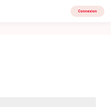
t
Connexion