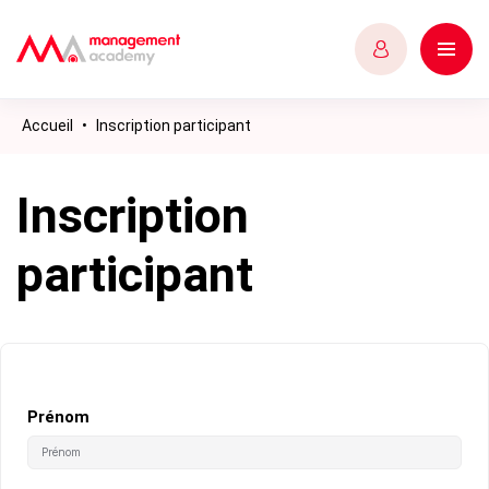
Accueil
•
Inscription participant
Inscription
participant
Prénom