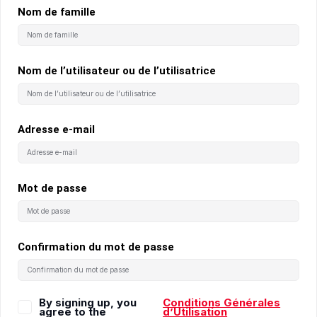
Nom de famille
Nom de l’utilisateur ou de l’utilisatrice
Adresse e-mail
Mot de passe
Confirmation du mot de passe
By signing up, you
Conditions Générales
agree to the
d’Utilisation