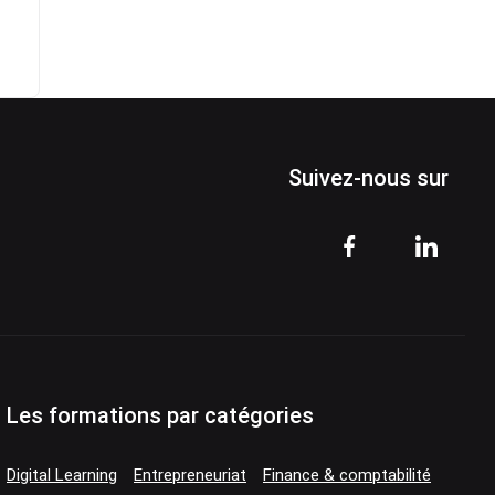
Suivez-nous sur
Les formations par catégories
Digital Learning
Entrepreneuriat
Finance & comptabilité