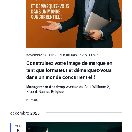
novembre 28, 2025 | 9 h 00 min
-
17 h 00 min
Construisez votre image de marque en
tant que formateur et démarquez-vous
dans un monde concurrentiel !
Management Academy
Avenue du Bois Williame 2,
Erpent, Namur, Belgique
242,00€
décembre 2025
VEN
5