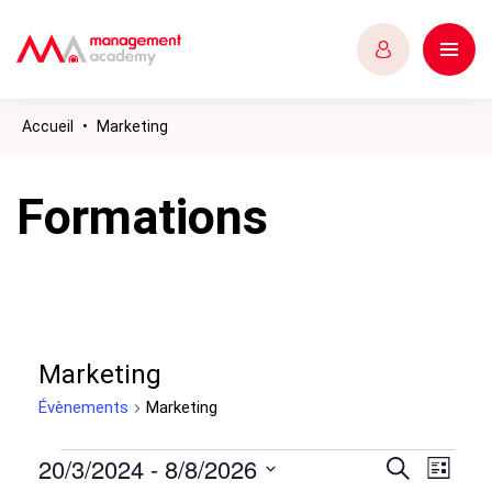
Accueil
•
Marketing
Formations
Marketing
Évènements
Marketing
Évènements
20/3/2024
 - 
8/8/2026
Recher
Navig
Recherche
Liste
de